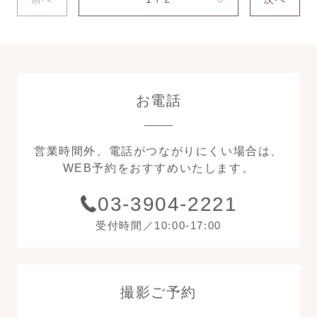
お電話
営業時間外、電話がつながりにくい場合は、
WEB予約をおすすめいたします。
03-3904-2221
受付時間／10:00-17:00
撮影ご予約