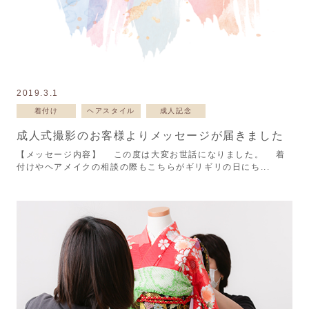
2019.3.1
着付け
ヘアスタイル
成人記念
成人式撮影のお客様よりメッセージが届きました
【メッセージ内容】 この度は大変お世話になりました。 着
付けやヘアメイクの相談の際もこちらがギリギリの日にち...