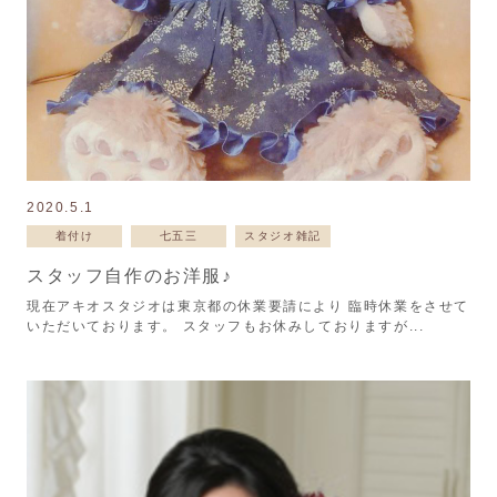
2020.5.1
着付け
七五三
スタジオ雑記
スタッフ自作のお洋服♪
現在アキオスタジオは東京都の休業要請により 臨時休業をさせて
いただいております。 スタッフもお休みしておりますが...