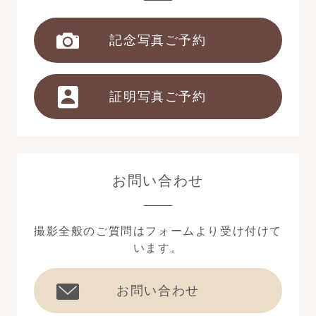
記念写真ご予約
証明写真ご予約
お問い合わせ
撮影全般のご質問はフォームより受け付けて
います。
お問い合わせ