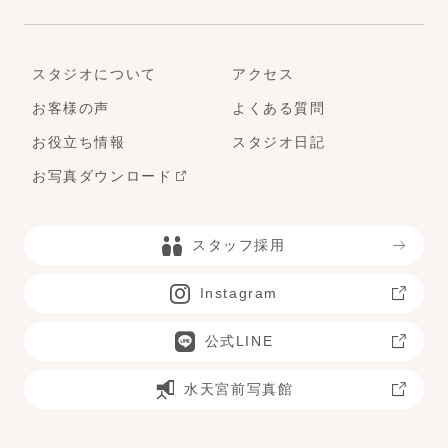
スタジオについて
アクセス
お客様の声
よくある質問
お役立ち情報
スタジオ日記
お写真ダウンロード
スタッフ採用
Instagram
公式LINE
水天宮前写真館