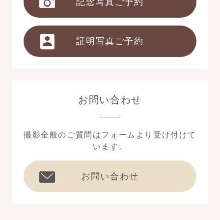
記念写真ご予約
証明写真ご予約
お問い合わせ
撮影全般のご質問はフォームより受け付けて
います。
お問い合わせ