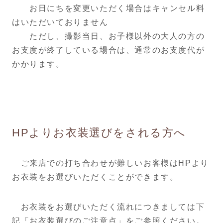
お日にちを変更いただく場合はキャンセル料
はいただいておりません
ただし、撮影当日、お子様以外の大人の方の
お支度が終了している場合は、通常のお支度代が
かかります。
HPよりお衣装選びをされる方へ
ご来店での打ち合わせが難しいお客様はHPより
お衣装をお選びいただくことができます。
お衣装をお選びいただく流れにつきましては下
記「お衣装選びのご注意点」をご参照ください。