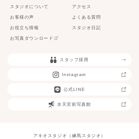
スタジオについて
アクセス
お客様の声
よくある質問
お役立ち情報
スタジオ日記
お写真ダウンロード
スタッフ採用
Instagram
公式LINE
水天宮前写真館
アキオスタジオ（練馬スタジオ）