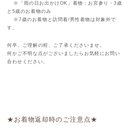
※「雨の日お出かけOK」着物：お宮参り・3歳
と5歳のお着物のみ
※7歳のお着物と訪問着/男性着物は対象外で
す。
何卒、ご理解の程、ご了承くださいませ。
何かご不明な点がございましたらお気軽にお問い
合わせください。
★お着物返却時のご注意点★