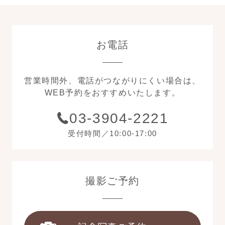
お電話
営業時間外、電話がつながりにくい場合は、
WEB予約をおすすめいたします。
03-3904-2221
受付時間／10:00-17:00
撮影ご予約