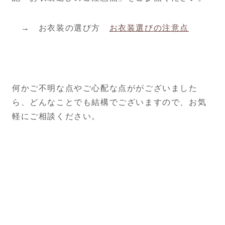
→ お衣装の選び方
お衣装選びの注意点
何かご不明な点やご心配な点ががございました
ら、どんなことでも結構でございますので、お気
軽にご相談ください。