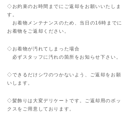
◇お約束のお時間までにご返却をお願いいたしま
す。
お着物メンテナンスのため、当日の16時までに
お着物をご返却ください。
◇お着物が汚れてしまった場合
必ずスタッフに汚れの箇所をお知らせ下さい。
◇できるだけシワのつかないよう、ご返却をお願
いします。
◇髪飾りは大変デリケートです。ご返却用のボッ
クスをご用意しております。