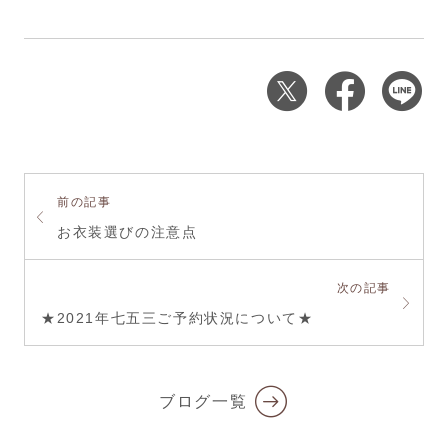
前の記事
お衣装選びの注意点
次の記事
★2021年七五三ご予約状況について★
ブログ一覧