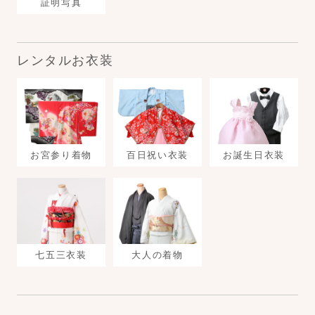
証明写真
レンタルお衣装
お宮参り着物
百日祝い衣装
お誕生日衣装
七五三衣装
大人の着物