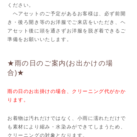
ください。
ヘアセットのご予定があるお客様は、必ず前開
き・後ろ開き等のお洋服でご来店をいただき、ヘ
アセット後に頭を通さずお洋服を脱ぎ着できるご
準備をお願いいたします。
★雨の日のご案内(お出かけの場
合)★
雨の日のお出掛けの場合、クリーニング代がかか
ります。
お着物は汚れだけではなく、小雨に濡れただけで
も素材により縮み・水染みができてしまうため、
クリーニングの対象となります。