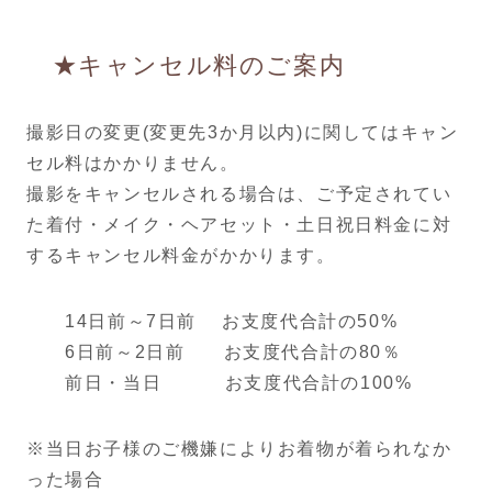
★キャンセル料のご案内
撮影日の変更(変更先3か月以内)に関してはキャン
セル料はかかりません。
撮影をキャンセルされる場合は、ご予定されてい
た着付・メイク・ヘアセット・土日祝日料金に対
するキャンセル料金がかかります。
14日前～7日前 お支度代合計の50%
6日前～2日前 お支度代合計の80％
前日・当日 お支度代合計の100%
※当日お子様のご機嫌によりお着物が着られなか
った場合