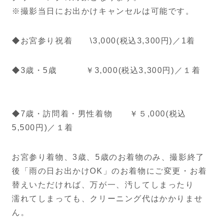
※撮影当日にお出かけキャンセルは可能です。
◆お宮参り祝着 \3,000(税込3,300円)／1着
◆3歳・5歳 ￥3,000(税込3,300円)／１着
◆7歳・訪問着・男性着物 ￥５,000(税込
5,500円)／１着
お宮参り着物、3歳、5歳のお着物のみ、撮影終了
後「雨の日お出かけOK」のお着物にご変更・お着
替えいただければ、万が一、汚してしまったり
濡れてしまっても、クリーニング代はかかりませ
ん。