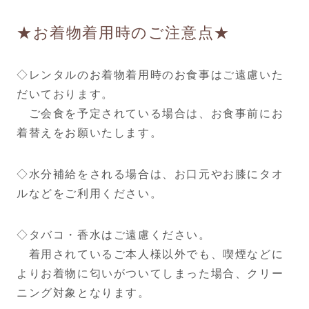
★お着物着用時のご注意点★
◇レンタルのお着物着用時のお食事はご遠慮いた
だいております。
ご会食を予定されている場合は、お食事前にお
着替えをお願いたします。
◇水分補給をされる場合は、お口元やお膝にタオ
ルなどをご利用ください。
◇タバコ・香水はご遠慮ください。
着用されているご本人様以外でも、喫煙などに
よりお着物に匂いがついてしまった場合、クリー
ニング対象となります。