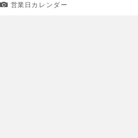
営業日カレンダー