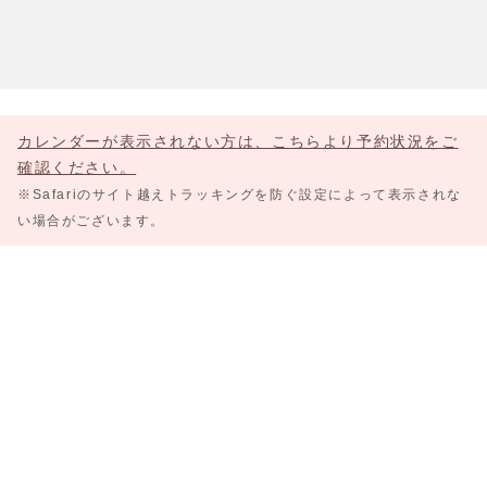
カレンダーが表示されない方は、こちらより予約状況をご
確認ください。
※Safariのサイト越えトラッキングを防ぐ設定によって表示されな
い場合がございます。