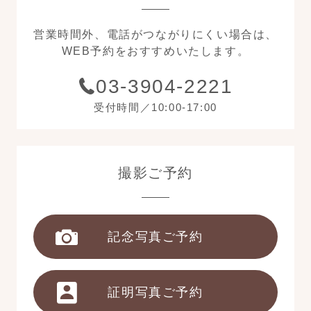
営業時間外、電話がつながりにくい場合は、
WEB予約をおすすめいたします。
03-3904-2221
受付時間／10:00-17:00
撮影ご予約
記念写真ご予約
証明写真ご予約