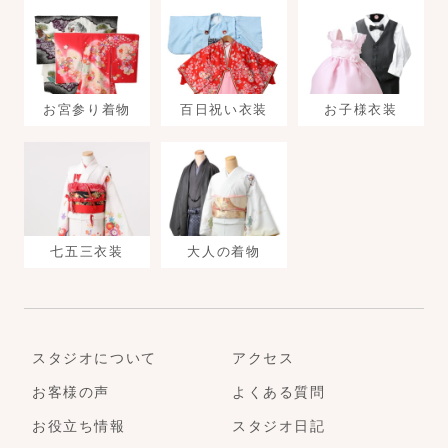
お宮参り着物
百日祝い衣装
お子様衣装
七五三衣装
大人の着物
スタジオについて
アクセス
お客様の声
よくある質問
お役立ち情報
スタジオ日記