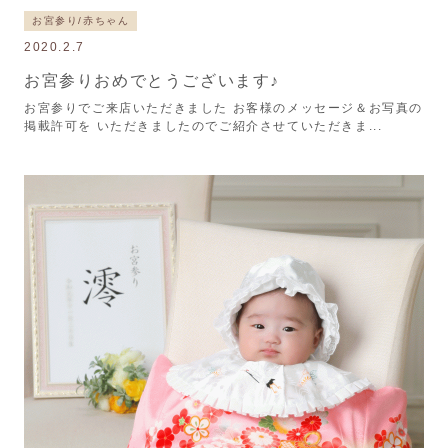
お宮参り/赤ちゃん
2020.2.7
お宮参りおめでとうございます♪
お宮参りでご来店いただきました お客様のメッセージ＆お写真の
掲載許可を いただきましたのでご紹介させていただきま...