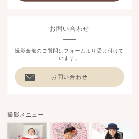
お問い合わせ
撮影全般のご質問はフォームより受け付けて
います。
お問い合わせ
撮影メニュー