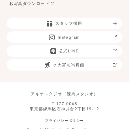
お写真ダウンロード
スタッフ採用
Instagram
公式LINE
水天宮前写真館
アキオスタジオ（練馬スタジオ）
〒177-0045
東京都練馬区石神井台2丁目19-12
プライバシーポリシー