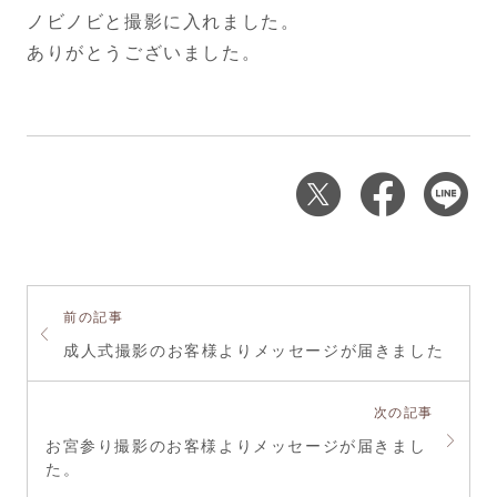
ノビノビと撮影に入れました。
ありがとうございました。
前の記事
成人式撮影のお客様よりメッセージが届きました
次の記事
お宮参り撮影のお客様よりメッセージが届きまし
た。