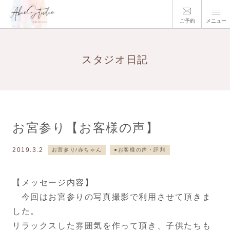
ご予約
メニュー
スタジオ日記
お宮参り【お客様の声】
2019.3.2
お宮参り/赤ちゃん
●お客様の声・評判
【メッセージ内容】
今回はお宮参りの写真撮影で利用させて頂きま
した。
リラックスした雰囲気を作って頂き、子供たちも