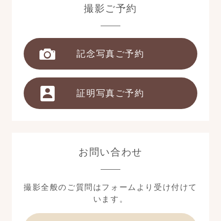
撮影ご予約
記念写真ご予約
証明写真ご予約
お問い合わせ
撮影全般のご質問はフォームより受け付けて
います。