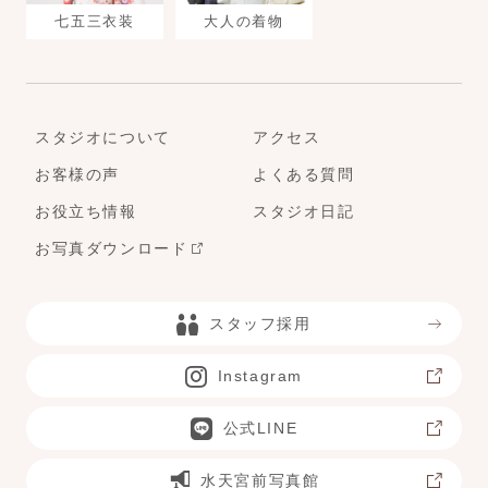
七五三衣装
大人の着物
スタジオについて
アクセス
お客様の声
よくある質問
お役立ち情報
スタジオ日記
お写真ダウンロード
スタッフ採用
Instagram
公式LINE
水天宮前写真館