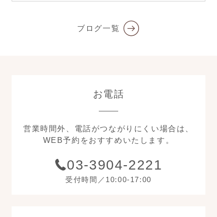
ブログ一覧
お電話
営業時間外、電話がつながりにくい場合は、
WEB予約をおすすめいたします。
03-3904-2221
受付時間／10:00-17:00