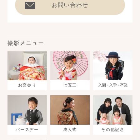
お問い合わせ
撮影メニュー
お宮参り
七五三
入園・入学・卒業
バースデー
成人式
その他記念