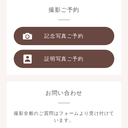
撮影ご予約
記念写真ご予約
証明写真ご予約
お問い合わせ
撮影全般のご質問はフォームより受け付けて
います。