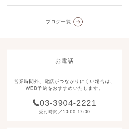
ブログ一覧
お電話
営業時間外、電話がつながりにくい場合は、
WEB予約をおすすめいたします。
03-3904-2221
受付時間／10:00-17:00