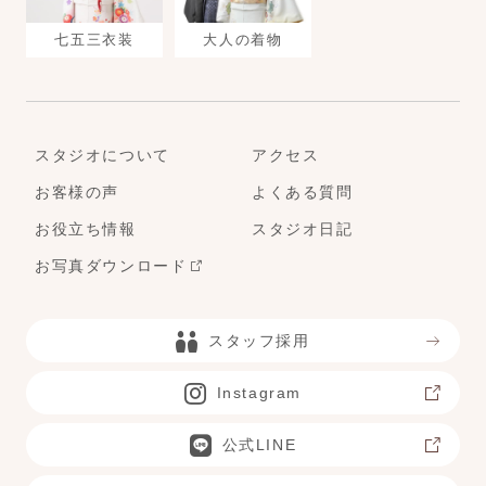
七五三衣装
大人の着物
スタジオについて
アクセス
お客様の声
よくある質問
お役立ち情報
スタジオ日記
お写真ダウンロード
スタッフ採用
Instagram
公式LINE