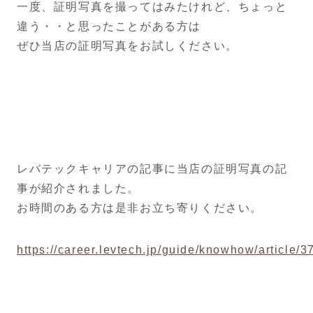
一度、証明写真を撮ってはみたけれど、ちょっと
違う・・と思ったことがある方は
ぜひ当店の証明写真をお試しください。
レバテックキャリアの記事に当店の証明写真の記
事が紹介されました。
お時間のある方は是非お立ち寄りください。
https://career.levtech.jp/guide/knowhow/article/3