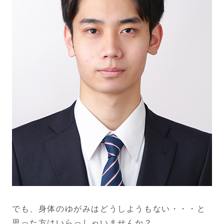
でも、身体のゆがみはどうしようもない・・・と
思った方はいらっしゃいませんか？