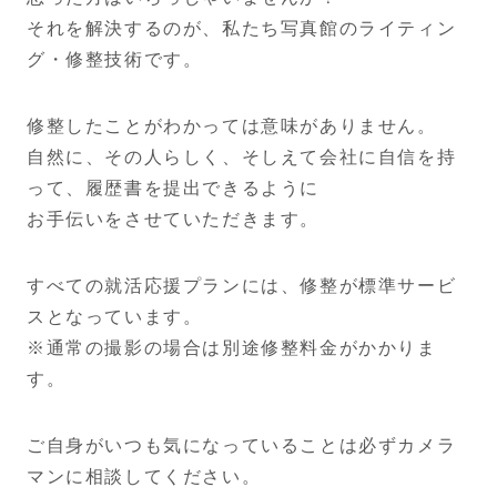
それを解決するのが、私たち写真館のライティン
グ・修整技術です。
修整したことがわかっては意味がありません。
自然に、その人らしく、そしえて会社に自信を持
って、履歴書を提出できるように
お手伝いをさせていただきます。
すべての就活応援プランには、修整が標準サービ
スとなっています。
※通常の撮影の場合は別途修整料金がかかりま
す。
ご自身がいつも気になっていることは必ずカメラ
マンに相談してください。