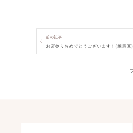
前の記事
お宮参りおめでとうございます！(練馬区