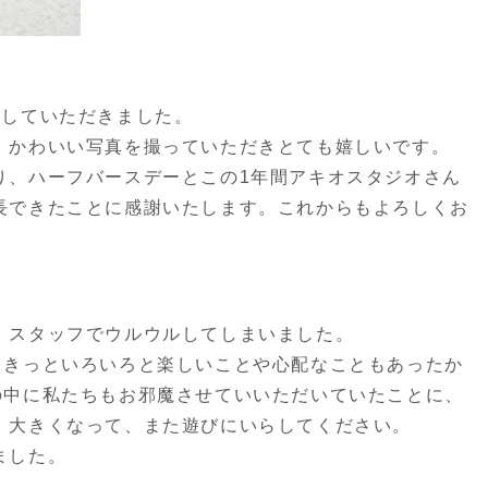
影していただきました。
、かわいい写真を撮っていただきとても嬉しいです。
り、ハーフバースデーとこの1年間アキオスタジオさん
長できたことに感謝いたします。これからもよろしくお
、スタッフでウルウルしてしまいました。
、きっといろいろと楽しいことや心配なこともあったか
の中に私たちもお邪魔させていいただいていたことに、
。大きくなって、また遊びにいらしてください。
ました。