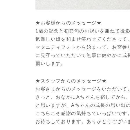
★お客様からのメッセージ★
1歳の記念と初節句のお祝いを兼ねて撮
気難しい娘を和ませ笑わせてくださって
マタニティフォトから始まって、お宮参
に見守っていただいて無事に健やかに成
願いします。
★スタッフからのメッセージ★
お客さまからのメッセージをいただいて
きっと、おなかにAちゃんを宿してから
と思いますが、Aちゃんの成長の思い出
こちらこそ感謝の気持ちでいっぱいです
お待ちしております。ありがとうござい