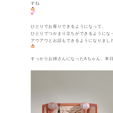
すね
ひとりでお座りできるようになって、
ひとりでつかまり立ちができるようにな
アウアウとお話もできるようになりまし
すっかりお姉さんになったAちゃん、本