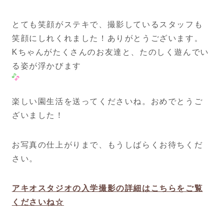
とても笑顔がステキで、撮影しているスタッフも
笑顔にしれくれました！ありがとうございます。
Kちゃんがたくさんのお友達と、たのしく遊んでい
る姿が浮かびます
楽しい園生活を送ってくださいね。おめでとうご
ざいました！
お写真の仕上がりまで、もうしばらくお待ちくだ
さい。
アキオスタジオの入学撮影の詳細はこちらをご覧
くださいね☆