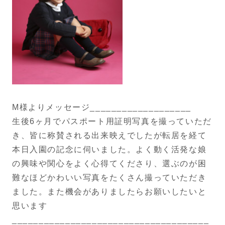
M様よりメッセージ___________________
生後6ヶ月でパスポート用証明写真を撮っていただ
き、皆に称賛される出来映えでしたが転居を経て
本日入園の記念に伺いました。よく動く活発な娘
の興味や関心をよく心得てくださり、選ぶのが困
難なほどかわいい写真をたくさん撮っていただき
ました。また機会がありましたらお願いしたいと
思います
_____________________________________