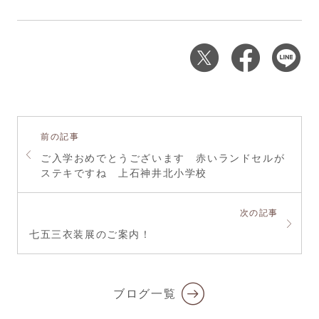
前の記事
ご入学おめでとうございます 赤いランドセルが
ステキですね 上石神井北小学校
次の記事
七五三衣装展のご案内！
ブログ一覧