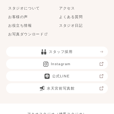
スタジオについて
アクセス
お客様の声
よくある質問
お役立ち情報
スタジオ日記
お写真ダウンロード
スタッフ採用
Instagram
公式LINE
水天宮前写真館