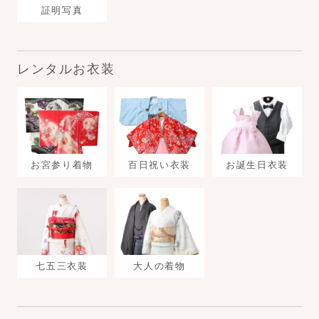
証明写真
レンタルお衣装
お宮参り着物
百日祝い衣装
お誕生日衣装
七五三衣装
大人の着物