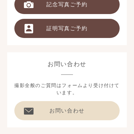
記念写真ご予約
証明写真ご予約
お問い合わせ
撮影全般のご質問はフォームより受け付けて
います。
お問い合わせ