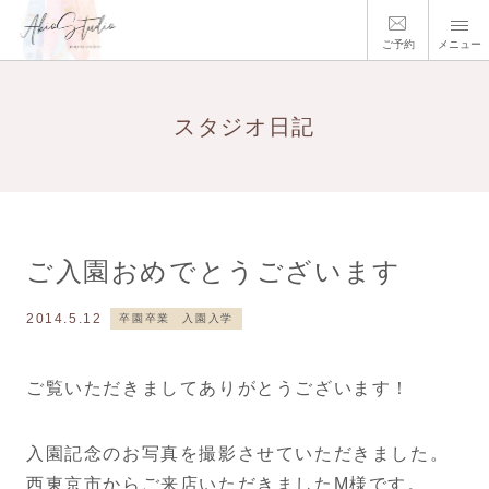
ご予約
メニュー
スタジオ日記
ご入園おめでとうございます
2014.5.12
卒園卒業 入園入学
ご覧いただきましてありがとうございます！
入園記念のお写真を撮影させていただきました。
西東京市からご来店いただきましたM様です。