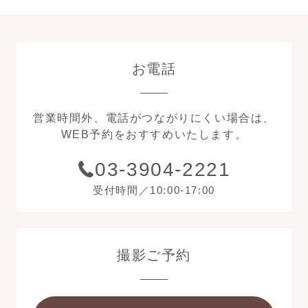
お電話
営業時間外、電話がつながりにくい場合は、
WEB予約をおすすめいたします。
03-3904-2221
受付時間／10:00-17:00
撮影ご予約