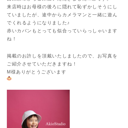
来店時はお母様の後ろに隠れて恥ずかしそうにし
ていましたが、途中からカメラマンと一緒に遊ん
でくれるようになりました♪
赤いカバンもとっても似合っていらっしゃいます
ね！
掲載のお許しを頂戴いたしましたので、お写真を
ご紹介させていただきますね！
M様ありがとうございます