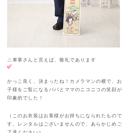
△車掌さんと言えば、敬礼であります
かっこ良く、決まったね！カメラマンの横で、お
子様をご覧になるパパとママのニコニコの笑顔が
印象的でした！
（このお衣装はお客様がお持ちになられたもので
す。レンタルはございませんので、あらかじめご
了承ください）