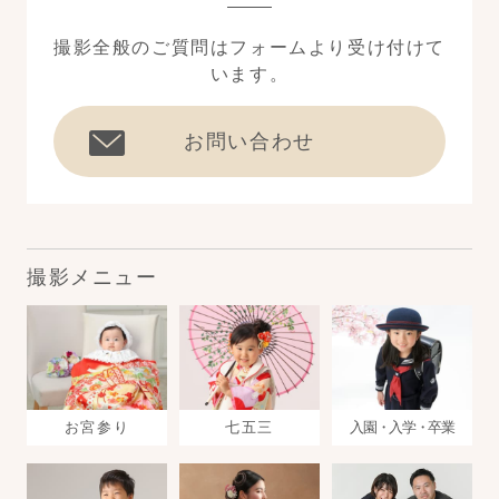
撮影全般のご質問はフォームより受け付けて
います。
お問い合わせ
撮影メニュー
お宮参り
七五三
入園・入学・卒業