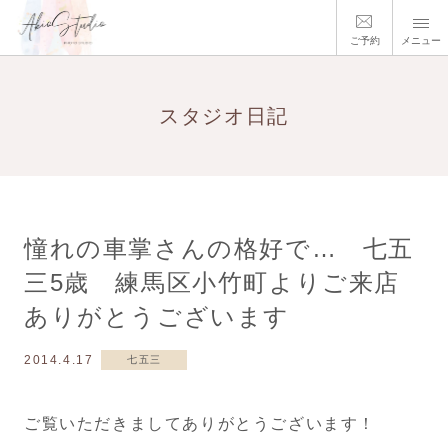
ご予約
メニュー
スタジオ日記
憧れの車掌さんの格好で… 七五
三5歳 練馬区小竹町よりご来店
ありがとうございます
2014.4.17
七五三
ご覧いただきましてありがとうございます！