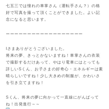
七五三では憧れの車掌さん（運転手さん？）の格
好で写真を撮って頂くことができました。よい記
念になると思います。
ーーーーーーーーーーーーーーーーーー
Iさまありがとうございました。
将来の夢、きっとかないますね！車掌さんの衣装
で撮影するだけあって、やはり電車にはとっても
詳しいSくん、お子さまの好奇心・エネルギーは素
晴らしいですね！少し大きめの制服が、かわいさ
を引き立てますね！
Sくん、将来の夢に向かって一直線にがんばって
ね！出発進行～～