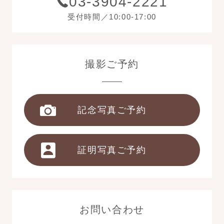
03-3904-2221
受付時間／10:00-17:00
撮影ご予約
記念写真ご予約
証明写真ご予約
お問い合わせ