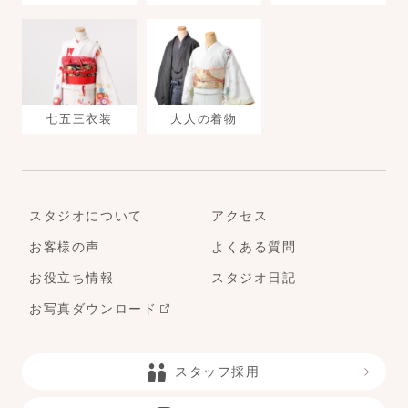
七五三衣装
大人の着物
スタジオについて
アクセス
お客様の声
よくある質問
お役立ち情報
スタジオ日記
お写真ダウンロード
スタッフ採用