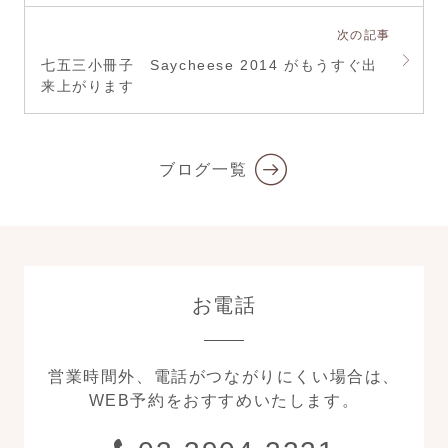
次の記事
七五三小冊子 Saycheese 2014 がもうすぐ出
来上がります
ブログ一覧
お電話
営業時間外、電話がつながりにくい場合は、
WEB予約をおすすめいたします。