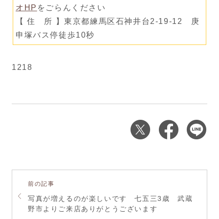
オHP
をごらんください
【 住 所 】東京都練馬区石神井台2-19-12 庚
申塚バス停徒歩10秒
1218
前の記事
写真が増えるのが楽しいです 七五三3歳 武蔵
野市よりご来店ありがとうございます