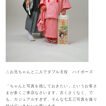
△お兄ちゃんと二人でダブル主役 ハイポーズ
「ちゃんと写真を残しておきたい」というお客さ
まが多くご来店なさいます。古くさくなく、で
も、カジュアルすぎず、そんな七五三写真を撮り
続けていきたいと思います。