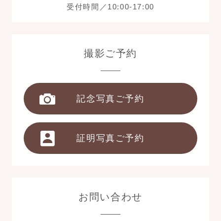
受付時間／10:00-17:00
撮影ご予約
記念写真ご予約
証明写真ご予約
お問い合わせ