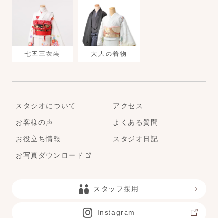
七五三衣装
大人の着物
スタジオについて
アクセス
お客様の声
よくある質問
お役立ち情報
スタジオ日記
お写真ダウンロード
スタッフ採用
Instagram