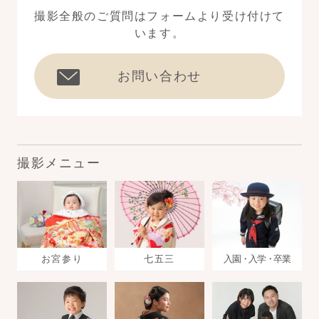
撮影全般のご質問はフォームより受け付けて
います。
お問い合わせ
撮影メニュー
お宮参り
七五三
入園・入学・卒業