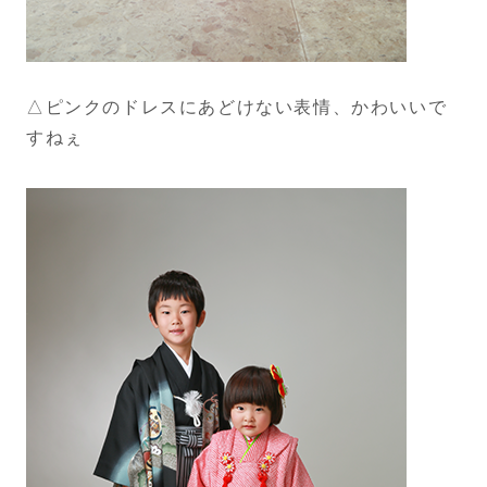
△ピンクのドレスにあどけない表情、かわいいで
すねぇ