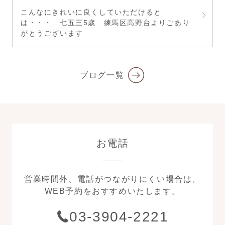
こんなにきれいに良くしていただけると
は・・・ 七五三5歳 練馬区高野台よりごあり
がとうございます
ブログ一覧
お電話
営業時間外、電話がつながりにくい場合は、
WEB予約をおすすめいたします。
03-3904-2221