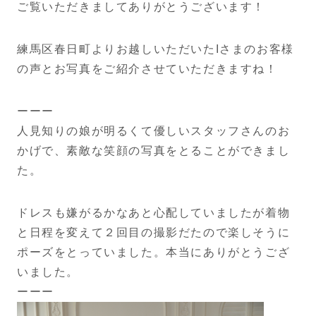
ご覧いただきましてありがとうございます！
練馬区春日町よりお越しいただいたIさまのお客様
の声とお写真をご紹介させていただきますね！
ーーー
人見知りの娘が明るくて優しいスタッフさんのお
かげで、素敵な笑顔の写真をとることができまし
た。
ドレスも嫌がるかなあと心配していましたが着物
と日程を変えて２回目の撮影だたので楽しそうに
ポーズをとっていました。本当にありがとうござ
いました。
ーーー