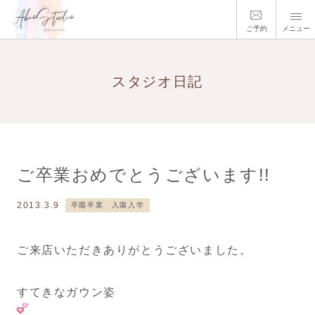
ご予約
メニュー
スタジオ日記
ご卒業おめでとうございます!!
2013.3.9
卒園卒業 入園入学
ご来店いただきありがとうございました。
すてきなガウン姿