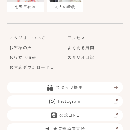
七五三衣装
大人の着物
スタジオについて
アクセス
お客様の声
よくある質問
お役立ち情報
スタジオ日記
お写真ダウンロード
スタッフ採用
Instagram
公式LINE
水天宮前写真館