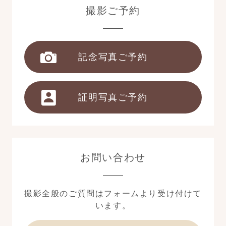
撮影ご予約
記念写真ご予約
証明写真ご予約
お問い合わせ
撮影全般のご質問はフォームより受け付けて
います。