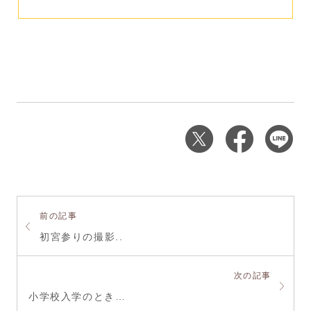
前の記事
初宮参りの撮影..
次の記事
小学校入学のとき…