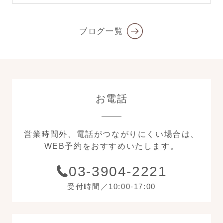
ブログ一覧
お電話
営業時間外、電話がつながりにくい場合は、
WEB予約をおすすめいたします。
03-3904-2221
受付時間／10:00-17:00