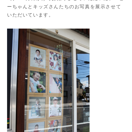
ーちゃんとキッズさんたちのお写真を展示させて
いただいています。