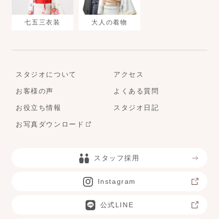
七五三衣装
大人の着物
スタジオについて
アクセス
お客様の声
よくある質問
お役立ち情報
スタジオ日記
お写真ダウンロード
スタッフ採用
Instagram
公式LINE