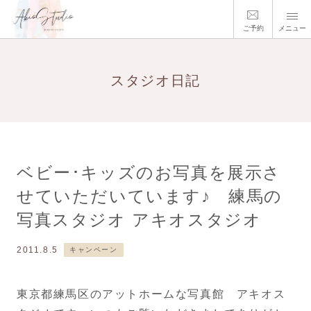
ご予約
メニュー
スタジオ日記
ベビー･キッズのお写真を展示さ
せていただいています♪ 練馬の
写真スタジオ アキオスタジオ
2011.8.5
キャンペーン
東京都練馬区のアットホームな写真館 アキオス