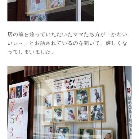
店の前を通っていただいたママたち方が「かわい
いぃ～」とお話されているのを聞いて、嬉しくな
ってしまいました。