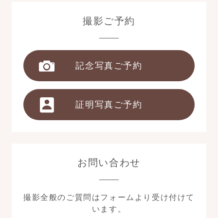
撮影ご予約
記念写真ご予約
証明写真ご予約
お問い合わせ
撮影全般のご質問はフォームより受け付けて
います。