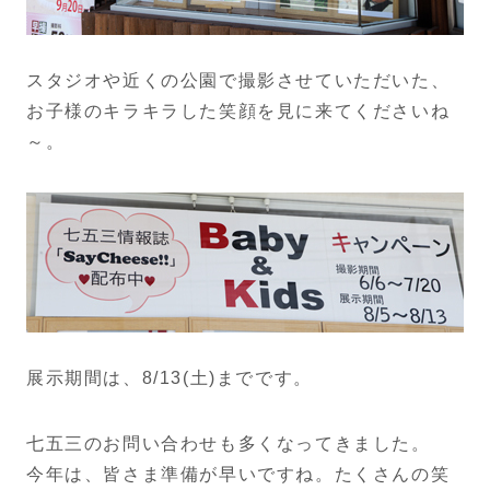
スタジオや近くの公園で撮影させていただいた、
お子様のキラキラした笑顔を見に来てくださいね
～。
展示期間は、8/13(土)までです。
七五三のお問い合わせも多くなってきました。
今年は、皆さま準備が早いですね。たくさんの笑