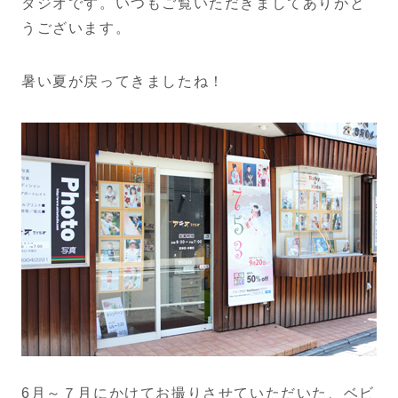
タジオです。いつもご覧いただきましてありがと
うございます。
暑い夏が戻ってきましたね！
6月～７月にかけてお撮りさせていただいた、ベビ