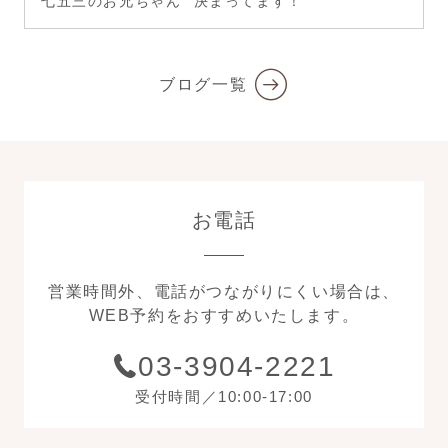
七五三のお兄ちゃん ”決まってます！“
ブログ一覧
お電話
営業時間外、電話がつながりにくい場合は、
WEB予約をおすすめいたします。
03-3904-2221
受付時間／10:00-17:00