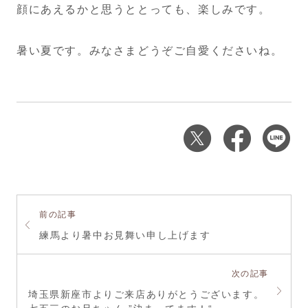
顔にあえるかと思うととっても、楽しみです。
暑い夏です。みなさまどうぞご自愛くださいね。
前の記事
練馬より暑中お見舞い申し上げます
次の記事
埼玉県新座市よりご来店ありがとうございます。